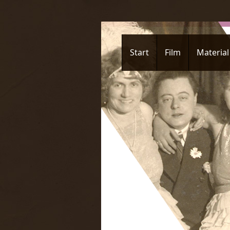
Start
Film
Material