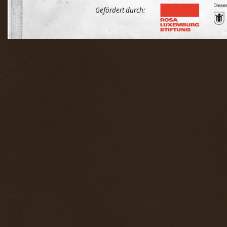
Gefördert durch: